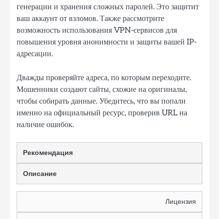
генерации и хранения сложных паролей. Это защитит
ваш аккаунт от взломов. Также рассмотрите
возможность использования VPN-сервисов для
повышения уровня анонимности и защиты вашей IP-
адресации.
Дважды проверяйте адреса, по которым переходите.
Мошенники создают сайты, схожие на оригиналы,
чтобы собирать данные. Убедитесь, что вы попали
именно на официальный ресурс, проверив URL на
наличие ошибок.
Рекомендация
Описание
Лицензия