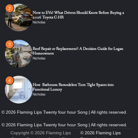
2
New to EVs? What Drivers Should Know Before Buying a
2026 Toyota C-HR
Nicholas
3
Roof Repair or Replacement? A Decision Guide for Logan
Homeowners
Nicholas
4
How Bathroom Remodelers Turn Tight Spaces into
Functional Luxury
Nicholas
5
How Professional Maintenance Extends Pool Equipment Life
Nicholas
Copyright © 2026
Flaming Lips