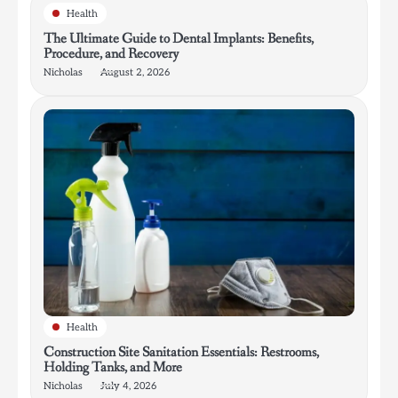
Health
The Ultimate Guide to Dental Implants: Benefits,
Procedure, and Recovery
Nicholas
August 2, 2026
Health
Construction Site Sanitation Essentials: Restrooms,
Holding Tanks, and More
Nicholas
July 4, 2026