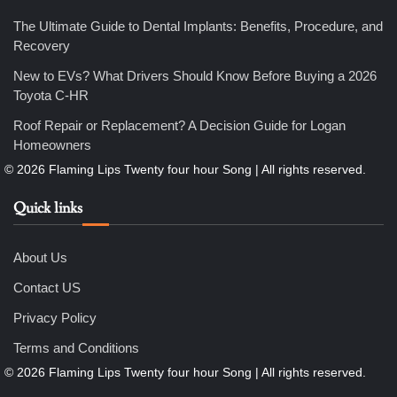
4
How Bathroom Remodelers Turn Tight Spaces into
The Ultimate Guide to Dental Implants: Benefits, Procedure, and
Functional Luxury
Recovery
Nicholas
New to EVs? What Drivers Should Know Before Buying a 2026
Toyota C-HR
5
Roof Repair or Replacement? A Decision Guide for Logan
How Professional Maintenance Extends Pool Equipment Life
Homeowners
Nicholas
Quick links
6
7 Essential Engineering Services Every Commercial and
Residential Development Should Look at Before Starting
Work
About Us
Nicholas
Contact US
1
Privacy Policy
The Ultimate Guide to Dental Implants: Benefits, Procedure,
and Recovery
Terms and Conditions
Nicholas