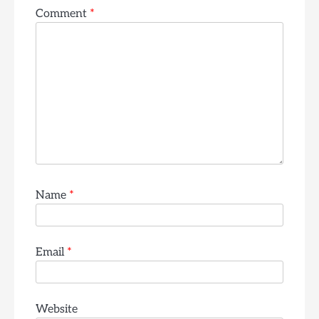
Comment
*
Name
*
Email
*
Website