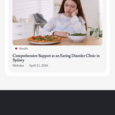
Health
Comprehensive Support at an Eating Disorder Clinic in
Sydney
Nicholas
April 21, 2026