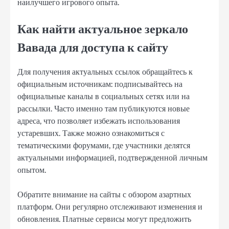
наилучшего игрового опыта.
Как найти актуальное зеркало
Вавада для доступа к сайту
Для получения актуальных ссылок обращайтесь к
официальным источникам: подписывайтесь на
официальные каналы в социальных сетях или на
рассылки. Часто именно там публикуются новые
адреса, что позволяет избежать использования
устаревших. Также можно ознакомиться с
тематическими форумами, где участники делятся
актуальными информацией, подтвержденной личным
опытом.
Обратите внимание на сайты с обзором азартных
платформ. Они регулярно отслеживают изменения и
обновления. Платные сервисы могут предложить