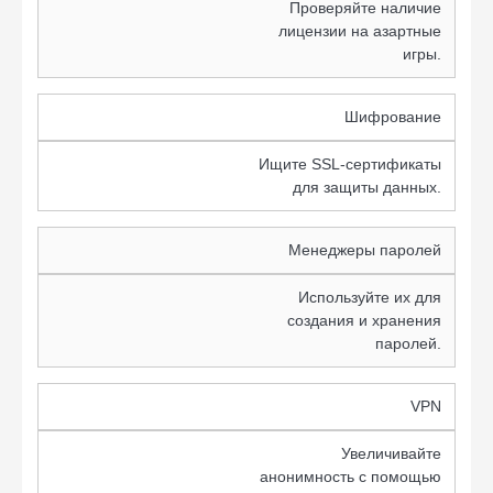
Проверяйте наличие
лицензии на азартные
игры.
Шифрование
Ищите SSL-сертификаты
для защиты данных.
Менеджеры паролей
Используйте их для
создания и хранения
паролей.
VPN
Увеличивайте
анонимность с помощью